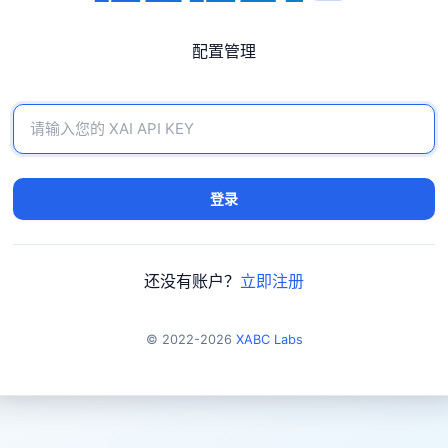
配置管理
登录
还没有账户？
立即注册
© 2022-2026
XABC Labs